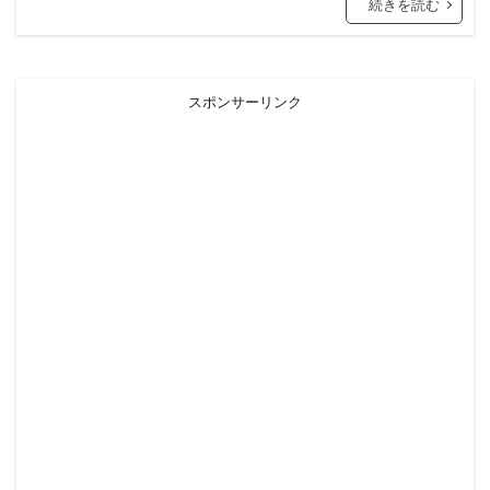
続きを読む
スポンサーリンク