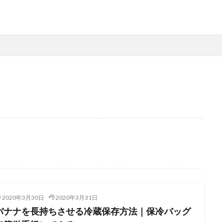
2020年3月30日
2020年3月31日
バナナを長持ちさせる冷蔵保存方法｜保冷バッグ