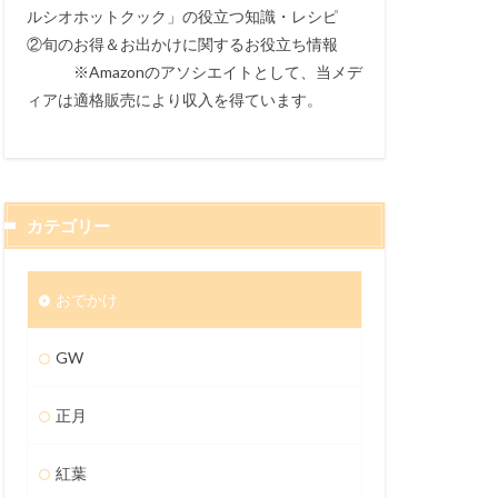
ルシオホットクック」の役立つ知識・レシピ
②旬のお得＆お出かけに関するお役立ち情報
※Amazonのアソシエイトとして、当メデ
ィアは適格販売により収入を得ています。
カテゴリー
おでかけ
GW
正月
紅葉