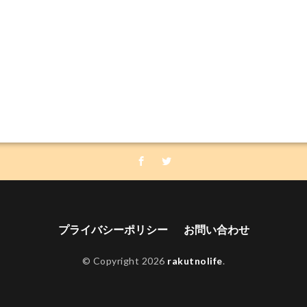
プライバシーポリシー
お問い合わせ
© Copyright 2026
rakutnolife
.