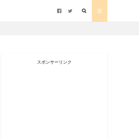
スポンサーリンク