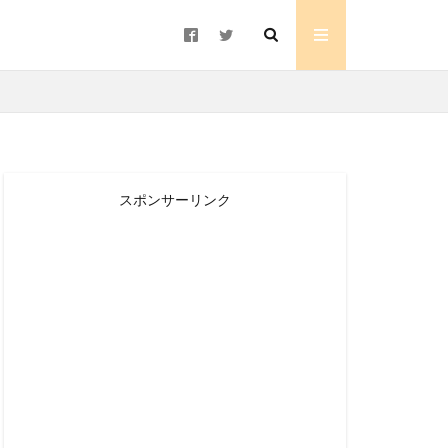
スポンサーリンク