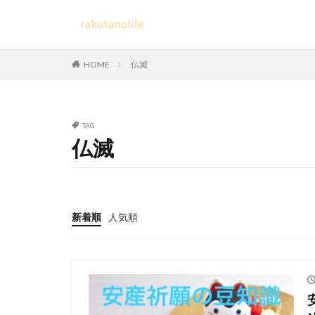
HOME
仏滅
TAG
仏滅
新着順
人気順