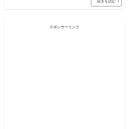
続きを読む
スポンサーリンク