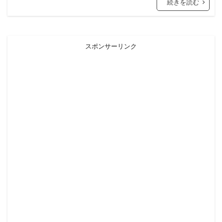
続きを読む
スポンサーリンク