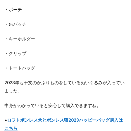
・ポーチ
・缶バッチ
・キーホルダー
・クリップ
・トートバッグ
2023年も干支のかぶりものをしているぬいぐるみが入ってい
ました。
中身がわかっていると安心して購入できますね。
●
ロフトボンレス犬とボンレス猫2023ハッピーバッグ購入は
こちら