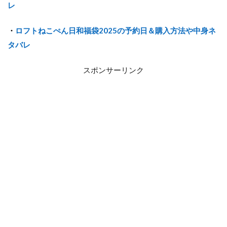
レ
・
ロフトねこぺん日和福袋2025の予約日＆購入方法や中身ネ
タバレ
スポンサーリンク