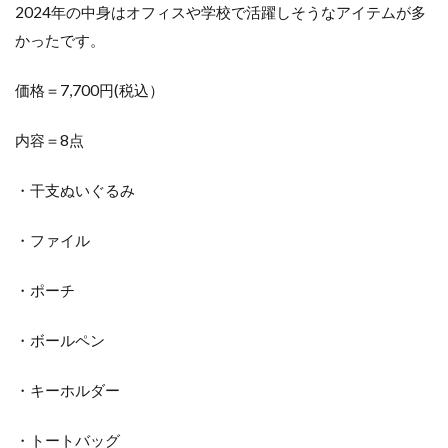
2024年の中身はオフィスや学校で活躍しそうなアイテムが多
かったです。
価格＝7,700円(税込）
内容＝8点
・干支ぬいぐるみ
・ファイル
・ポーチ
・ボールペン
・キーホルダー
・トートバッグ