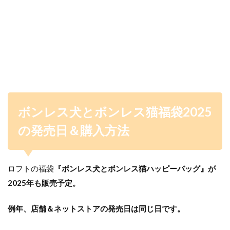
ボンレス犬とボンレス猫福袋2025
の発売日＆購入方法
ロフトの福袋
『ボンレス犬とボンレス猫ハッピーバッグ』が
2025年も販売予定。
例年、店舗＆ネットストアの発売日は同じ日です。