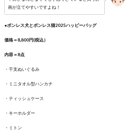
画が立てやすいですよね！
●ボンレス犬とボンレス猫2025ハッピーバッグ
価格＝8,800円(税込）
内容＝8点
・干支ぬいぐるみ
・ミニタオル型ハンカチ
・ティッシュケース
・キーホルダー
・ミトン