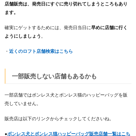
店舗販売は、発売日にすぐに売り切れてしまうところもあり
ます。
確実にゲットするためには、発売日当日に
早めに店舗に行く
ようにしましょう
。
・
近くのロフト店舗検索はこちら
一部販売しない店舗もあるかも
一部店舗では
ボンレス犬とボンレス猫のハッピーバッグを販
売していません。
販売店は以下のリンクからチェックしてくださいね。
●
ボンレス犬とボンレス猫ハッピーバッグ販売店舗一覧はこち