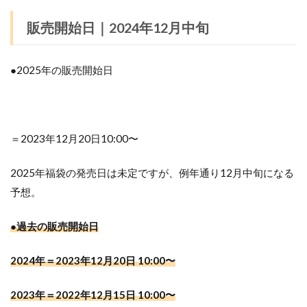
販売開始日｜2024年12月中旬
●2025年の販売開始日
＝2023年12月20日10:00〜
2025年福袋の発売日は未定ですが、例年通り12月中旬になる
予想。
●過去の販売開始日
2024年＝2023年12月20日 10:00〜
2023年＝2022年12月15日 10:00〜