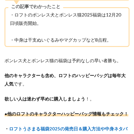
この記事でわかったこと
・ロフトのボンレス犬とボンレス猫2025福袋は12月20
日頃販売開始。
・中身は干支ぬいぐるみやマグカップなど8点程。
ボンレス犬とボンレス猫の福袋は予約なしの早い者勝ち。
他のキャラクターも含め、ロフトのハッピーバッグは毎年大
人気
です。
欲しい人は迷わず早めに購入しましょう
！。
●他のロフトのキャラクターハッピーバッグ情報もチェック！
・
ロフトうさまる福袋2025の発売日＆購入方法や中身ネタバ