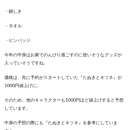
・鍋しき
・タオル
・ピンバッジ
今年の中身はお家でのんびり過ごすのに使いそうなグッズが
入っていそうですね。
価格は、先に予約がスタートしていた『たぬきとキツネ』が
1000円値上げに。
そのため、他のキャラクターも1000円ほど値上げすると予想
しています。
中身の予想の際にも『たぬきとキツネ』を参考にしていま