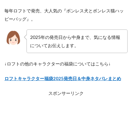
毎年ロフトで発売、大人気の
『ボンレス犬とボンレス猫ハッ
ピーバッグ』。
2025年の発売日から中身まで、気になる情報
についてお伝えします
。
↓ロフトの他のキャラクターの福袋についてはこちら↓
ロフトキャラクター福袋2025発売日＆中身ネタバレまとめ
スポンサーリンク