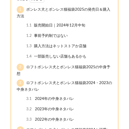
1
ボンレス犬とボンレス猫福袋2025の発売日＆購入
方法
1.1
販売開始日｜2024年12月中旬
1.2
事前予約制ではない
1.3
購入方法はネットストアか店舗
1.4
一部販売しない店舗もあるかも
2
ロフトボンレス犬とボンレス猫福袋2025の中身予
想
3
ロフトボンレス犬とボンレス猫福袋2024・2023の
中身ネタバレ
3.1
2024年の中身ネタバレ
3.2
2023年の中身ネタバレ
3.3
2022年の中身ネタバレ