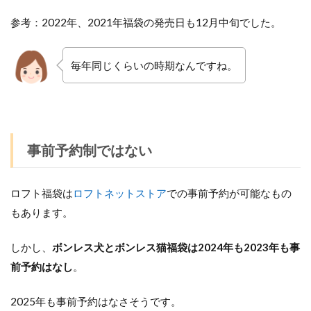
参考：2022年、2021年福袋の発売日も12月中旬でした。
毎年同じくらいの時期なんですね。
事前予約制ではない
ロフト福袋は
ロフトネットストア
での事前予約が可能なもの
もあります。
しかし、
ボンレス犬とボンレス猫福袋は2024年も2023年も事
前予約はなし
。
2025年も事前予約はなさそうです。