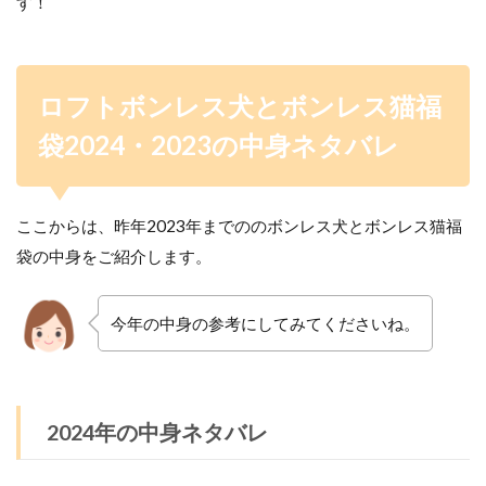
す！
ロフトボンレス犬とボンレス猫福
袋2024・2023の中身ネタバレ
ここからは、昨年2023年までののボンレス犬とボンレス猫福
袋の中身をご紹介します。
今年の中身の参考にしてみてくださいね。
2024年の中身ネタバレ