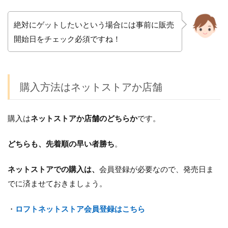
絶対にゲットしたいという場合には事前に販売
開始日をチェック必須ですね！
購入方法はネットストアか店舗
購入は
ネットストアか店舗のどちらか
です。
どちらも、先着順の早い者勝ち
。
ネットストアでの購入は、
会員登録が必要なので、発売日ま
でに済ませておきましょう。
・
ロフトネットストア会員登録はこちら