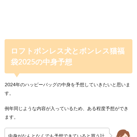
ロフトボンレス犬とボンレス猫福
袋2025の中身予想
2024年のハッピーバッグの中身を予想していきたいと思いま
す。
例年同じような内容が入っているため、ある程度予想ができ
ます。
中身がなんとなくでも予想できていると買う計