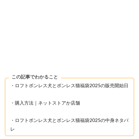
この記事でわかること
・ロフトボンレス犬とボンレス猫福袋2025の販売開始日
・購入方法｜ネットストアか店舗
・ロフトボンレス犬とボンレス猫福袋2025の中身ネタバ
レ