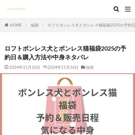
HOME
福袋
ロフトボンレス犬とボンレス猫福袋2025の予約
ロフトボンレス犬とボンレス猫福袋2025の予
約日＆購入方法や中身ネタバレ
2024年11月16日
2024年11月16日
福袋