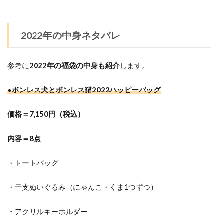
2022年の中身ネタバレ
参考に
2022年の福袋の中身も紹介
します。
●ボンレス犬とボンレス猫2022ハッピーバッグ
価格＝
7,150円（税込）
内容＝8点
・トートバッグ
・干支ぬいぐるみ（にゃんこ・くま1つずつ）
・アクリルキーホルダー