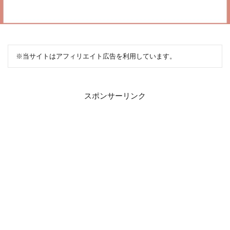
※当サイトはアフィリエイト広告を利用しています。
スポンサーリンク