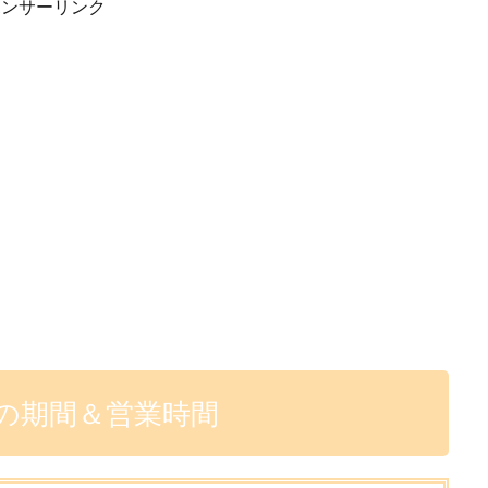
ポンサーリンク
Wの期間＆営業時間