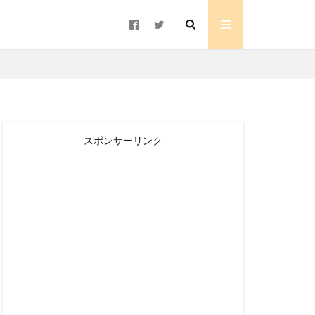
スポンサーリンク