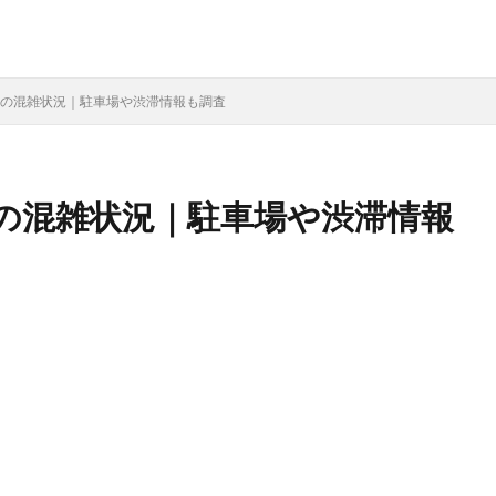
25の混雑状況｜駐車場や渋滞情報も調査
5の混雑状況｜駐車場や渋滞情報