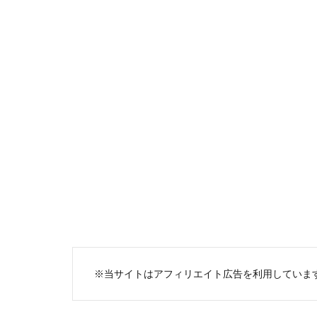
※当サイトはアフィリエイト広告を利用していま