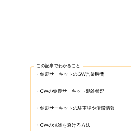
この記事でわかること
・鈴鹿サーキットのGW営業時間
・GWの鈴鹿サーキット混雑状況
・鈴鹿サーキットの駐車場や渋滞情報
・GWの混雑を避ける方法