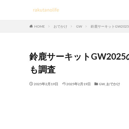
HOME
おでかけ
GW
鈴鹿サーキットGW20
鈴鹿サーキットGW202
も調査
2025年2月19日
2025年2月19日
GW
,
おでかけ