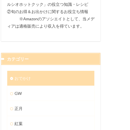
ルシオホットクック」の役立つ知識・レシピ
②旬のお得＆お出かけに関するお役立ち情報
※Amazonのアソシエイトとして、当メデ
ィアは適格販売により収入を得ています。
カテゴリー
おでかけ
GW
正月
紅葉