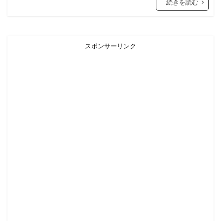
続きを読む
スポンサーリンク