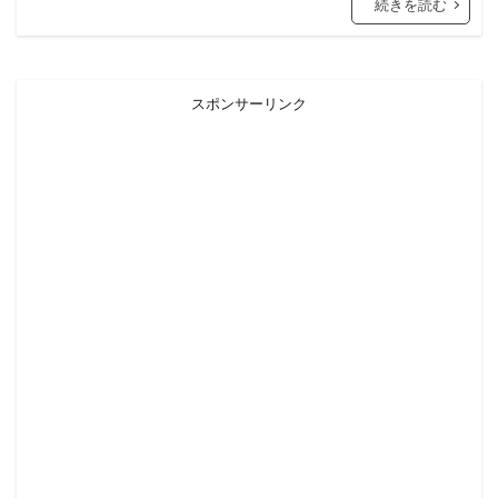
続きを読む
スポンサーリンク