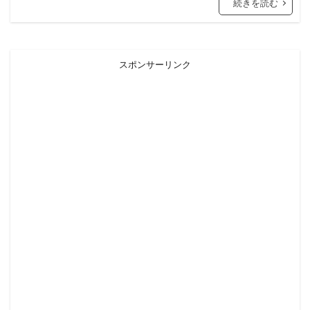
続きを読む
スポンサーリンク