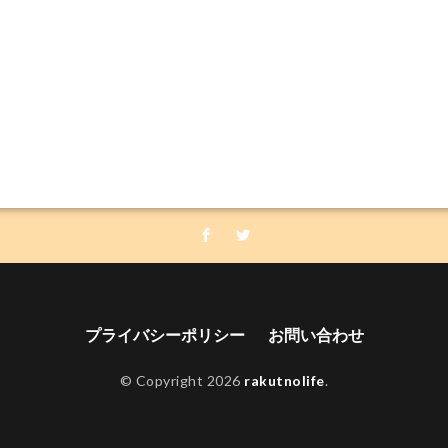
プライバシーポリシー
お問い合わせ
© Copyright 2026
rakutnolife
.