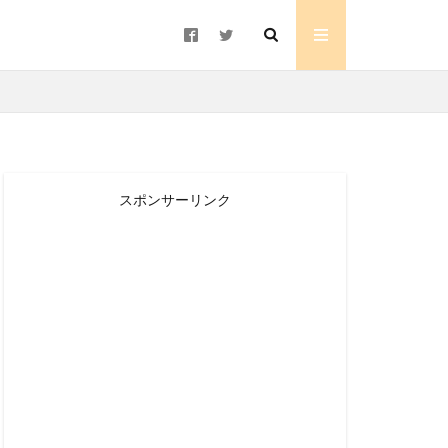
スポンサーリンク