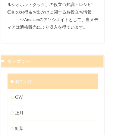
ルシオホットクック」の役立つ知識・レシピ
②旬のお得＆お出かけに関するお役立ち情報
※Amazonのアソシエイトとして、当メデ
ィアは適格販売により収入を得ています。
カテゴリー
おでかけ
GW
正月
紅葉