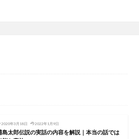
2020年3月18日
2022年1月9日
浦島太郎伝説の実話の内容を解説｜本当の話では