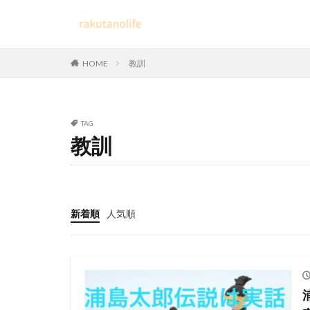
HOME
教訓
TAG
教訓
新着順
人気順