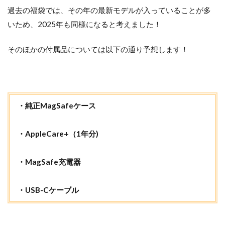
過去の福袋では、その年の最新モデルが入っていることが多
いため、2025年も同様になると考えました！​
そのほかの付属品については以下の通り予想します！
・純正MagSafeケース
・AppleCare+（1年分)
・MagSafe充電器
・USB-Cケーブル