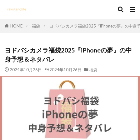
HOME
福袋
ヨドバシカメラ福袋2025『iPhoneの夢』の中
ヨドバシカメラ福袋2025『iPhoneの夢』の中
身予想＆ネタバレ
2024年10月26日
2024年10月26日
福袋