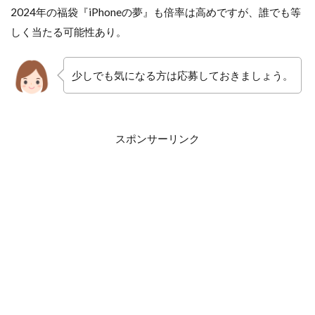
2024年の福袋『iPhoneの夢』も倍率は高めですが、誰でも等
しく当たる可能性あり。
少しでも気になる方は応募しておきましょう。
スポンサーリンク