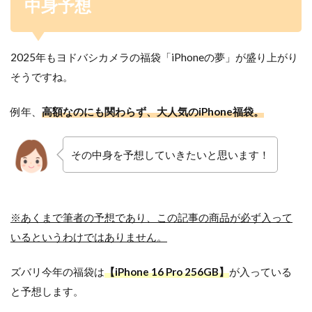
中身予想
2025年もヨドバシカメラの福袋「iPhoneの夢」が盛り上がり
そうですね。
例年、
高額なのにも関わらず、大人気のiPhone福袋。
その中身を予想していきたいと思います！
※あくまで筆者の予想であり、この記事の商品が必ず入って
いるというわけではありません。
ズバリ今年の福袋は
【iPhone 16 Pro 256GB】
が入っている
と予想します。