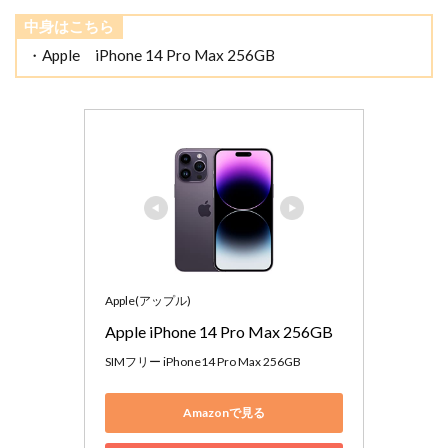
中身はこちら
・Apple iPhone 14 Pro Max 256GB
Apple(アップル)
Apple iPhone 14 Pro Max 256GB 
SIMフリー iPhone14 Pro Max 256GB
Amazonで見る