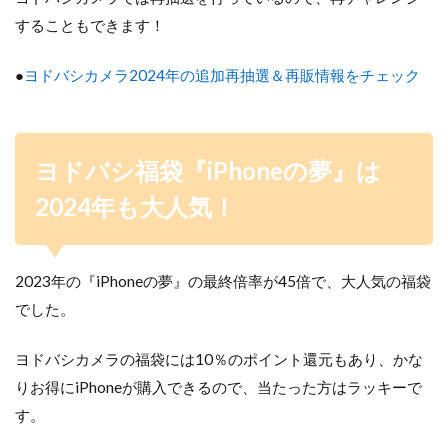
することもできます！
●
ヨドバシカメラ2024年の追加再抽選＆再販情報をチェック
ヨドバシ福袋『
iPhoneの夢』は
2024年も大人気！
2023年の『iPhoneの夢』の最終倍率が45倍で、大人気の福袋
でした。
ヨドバシカメラの福袋には10％のポイント還元もあり、かな
りお得にiPhoneが購入できるので、当たった方はラッキーで
す。