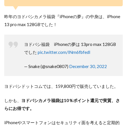
昨年のヨドバシカメラ福袋『iPhoneの夢』の中身は、iPhone
13 pro max 128GBでした！
ヨドバシ福袋 iPhoneの夢は 13pro max 128GB
でした
pic.twitter.com/lNm6fbfedl
— Snake (@snake0807)
December 30, 2022
ヨドバシドットコムでは、159,800円で販売していました。
しかも、
ヨドバシカメラ福袋は10％ポイント還元で実質、さ
らにお得です。
iPhoneやスマートフォンはセキュリティ面を考えると定期的