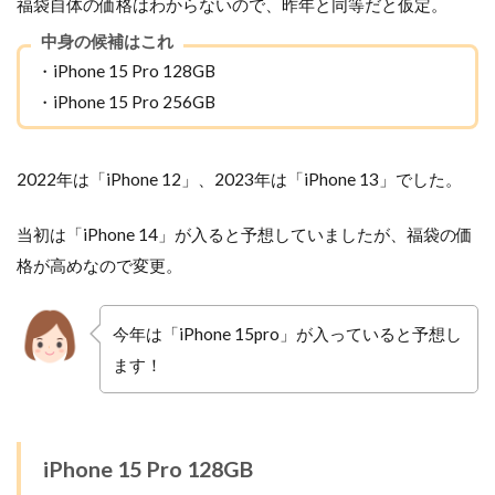
福袋自体の価格はわからないので、昨年と同等だと仮定。
中身の候補はこれ
・iPhone 15 Pro 128GB
・iPhone 15 Pro 256GB
2022年は「iPhone 12」、2023年は「iPhone 13」でした。
当初は「iPhone 14」が入ると予想していましたが、福袋の価
格が高めなので変更。
今年は「iPhone 15pro」が入っていると予想し
ます！
iPhone 15 Pro 128GB