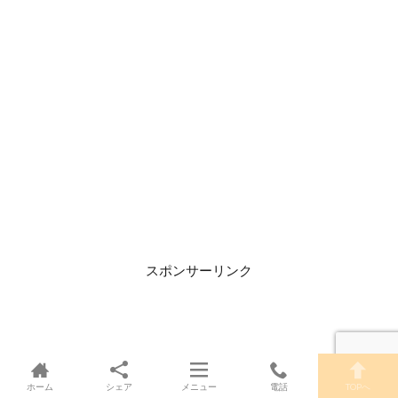
スポンサーリンク
ホーム
シェア
メニュー
電話
TOPへ