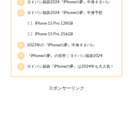
2
ヨドバシ福袋2024『iPhoneの夢』中身ネタバレ
3
ヨドバシ福袋2024『iPhoneの夢』中身予想
3.1
iPhone 15 Pro 128GB
3.2
iPhone 15 Pro 256GB
4
2023年の『iPhoneの夢』中身ネタバレ
5
『iPhoneの夢』の倍率｜ヨドバシ福袋2024
6
ヨドバシ福袋『iPhoneの夢』は2024年も大人気！
スポンサーリンク