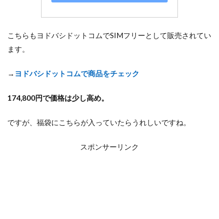
こちらもヨドバシドットコムでSIMフリーとして販売されてい
ます。
→
ヨドバシドットコムで商品をチェック
174,800円で価格は少し高め。
ですが、福袋にこちらが入っていたらうれしいですね。
スポンサーリンク