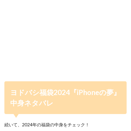
ヨドバシ福袋2024『iPhone
の夢』
中身ネタバレ
続いて、2024年の福袋の中身をチェック！