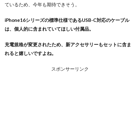
ているため、今年も期待できそう。
iPhone16シリーズの標準仕様であるUSB-C対応のケーブル
は、個人的に含まれていてほしい付属品。
充電規格が変更されたため、新アクセサリーもセットに含ま
れると嬉しいですよね。​
スポンサーリンク