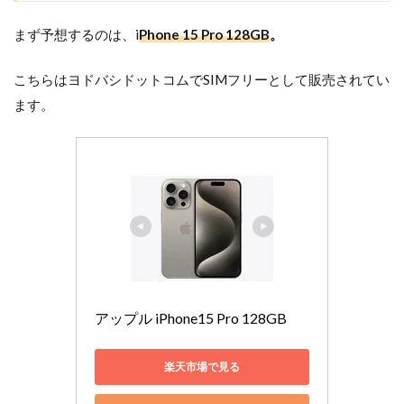
まず予想するのは、
i
Phone 15 Pro 128GB
。
こちらはヨドバシドットコムでSIMフリーとして販売されてい
ます。
楽天市場で見る