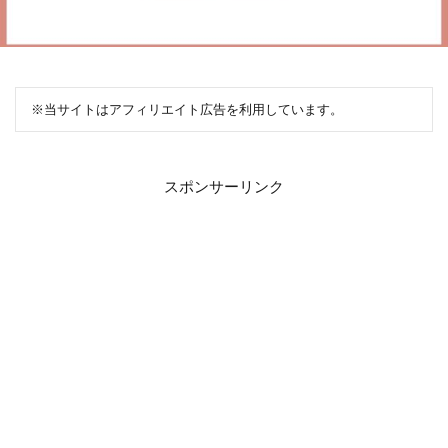
※当サイトはアフィリエイト広告を利用しています。
スポンサーリンク