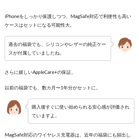
iPhoneをしっかり保護しつつ、MagSafe対応で利便性も高い
ケースはセットになる可能性大。
過去の福袋でも、シリコンやレザーの純正ケー
スが付属していましたね。
さらに嬉しいAppleCare+の保証。
以前の福袋でも、数カ月〜1年分がセットに。
購入後すぐに使い始められる安心感が評価され
ています​よ。
MagSafe対応のワイヤレス充電器は、近年の福袋にも頻出し