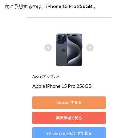
次に予想するのは、
iPhone 15 Pro 256GB
。
Apple(アップル)
Apple iPhone 15 Pro 256GB
Amazonで見る
楽天市場で見る
Yahoo!ショッピングで見る