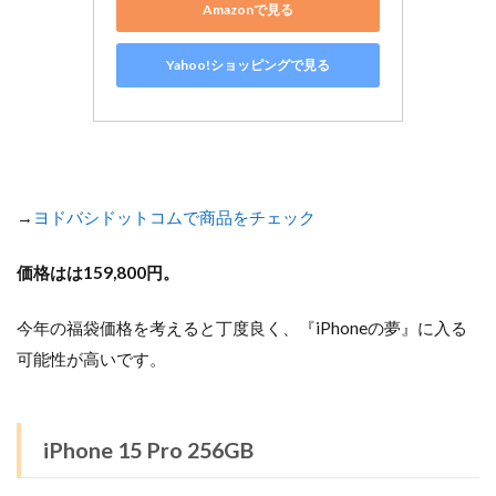
Amazonで見る
Yahoo!ショッピングで見る
→
ヨドバシドットコムで商品をチェック
価格はは159,800円。
今年の福袋価格を考えると丁度良く、『iPhoneの夢』に入る
可能性が高いです。
iPhone 15 Pro 256GB