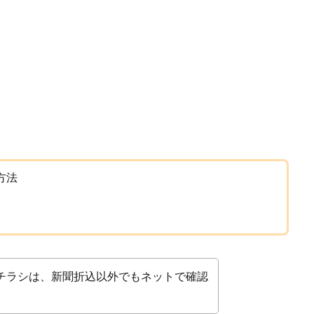
方法
りチラシは、新聞折込以外でもネットで確認