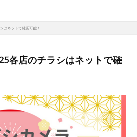
ラシはネットで確認可能！
25各店のチラシはネットで確