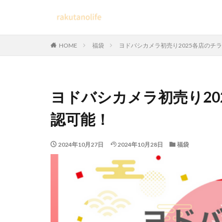
HOME
福袋
ヨドバシカメラ初売り2025各店のチ
ヨドバシカメラ初売り20
認可能！
2024年10月27日
2024年10月28日
福袋