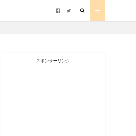
スポンサーリンク