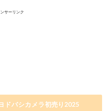
ポンサーリンク
ヨドバシカメラ初売り2025