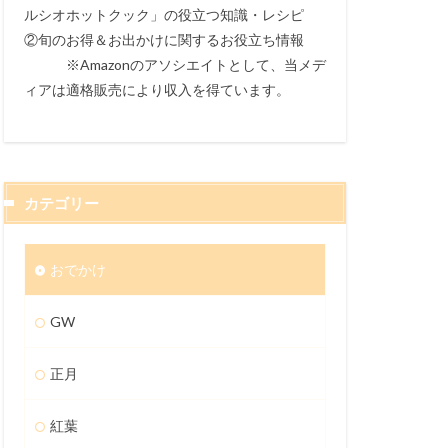
ルシオホットクック」の役立つ知識・レシピ
②旬のお得＆お出かけに関するお役立ち情報
※Amazonのアソシエイトとして、当メデ
ィアは適格販売により収入を得ています。
カテゴリー
おでかけ
GW
正月
紅葉