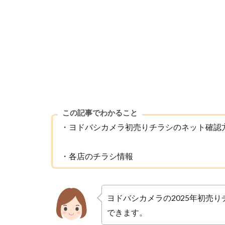
この記事でわかること
・ヨドバシカメラ初売りチラシのネット確認
・各店のチラシ情報
ヨドバシカメラの2025年初売
できます。