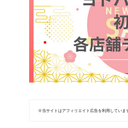
※当サイトはアフィリエイト広告を利用していま