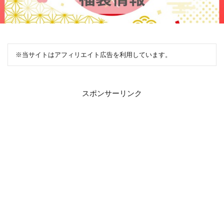
※当サイトはアフィリエイト広告を利用しています。
スポンサーリンク