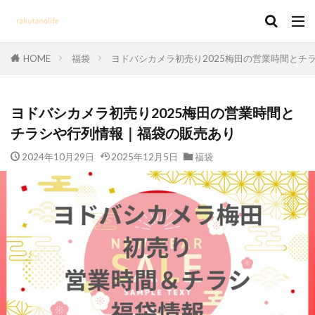
HOME
福袋
ヨドバシカメラ初売り2025梅田の営業時間とチ
ヨドバシカメラ初売り2025梅田の営業時間と
チラシや行列情報｜福袋の販売あり
2024年10月29日
2025年12月5日
福袋