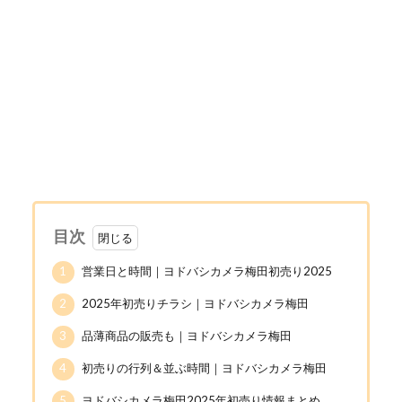
目次
1
営業日と時間｜ヨドバシカメラ梅田初売り2025
2
2025年初売りチラシ｜ヨドバシカメラ梅田
3
品薄商品の販売も｜ヨドバシカメラ梅田
4
初売りの行列＆並ぶ時間｜ヨドバシカメラ梅田
5
ヨドバシカメラ梅田2025年初売り情報まとめ