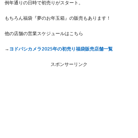
例年通りの日時で初売りがスタート。
もちろん福袋『夢のお年玉箱』の販売もあります！
他の店舗の営業スケジュールはこちら
→
ヨドバシカメラ2025年の初売り福袋販売店舗一覧
スポンサーリンク