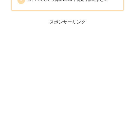
スポンサーリンク