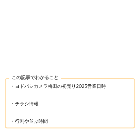
この記事でわかること
・ヨドバシカメラ梅田の初売り2025営業日時
・チラシ情報
・行列や並ぶ時間