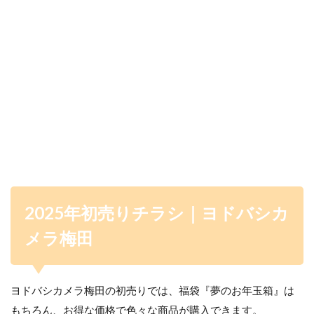
2025年初売りチラシ｜ヨドバシカ
メラ梅田
ヨドバシカメラ梅田の初売りでは、福袋『夢のお年玉箱』は
もちろん、お得な価格で色々な商品が購入できます。