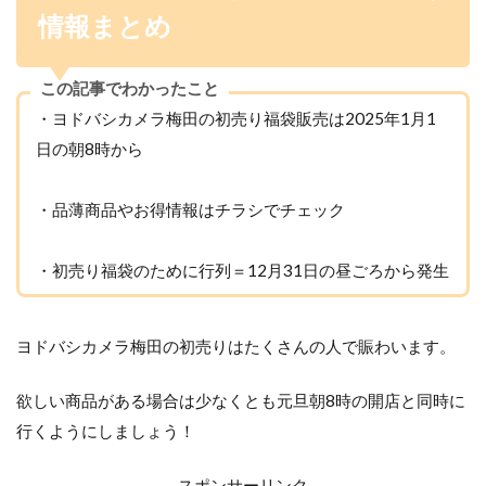
情報まとめ
この記事でわかったこと
・ヨドバシカメラ梅田の初売り福袋販売は2025年1月1
日の朝8時から
・品薄商品やお得情報はチラシでチェック
・初売り福袋のために行列＝12月31日の昼ごろから発生
ヨドバシカメラ梅田の初売りはたくさんの人で賑わいます。
欲しい商品がある場合は少なくとも元旦朝8時の開店と同時に
行くようにしましょう！
スポンサーリンク