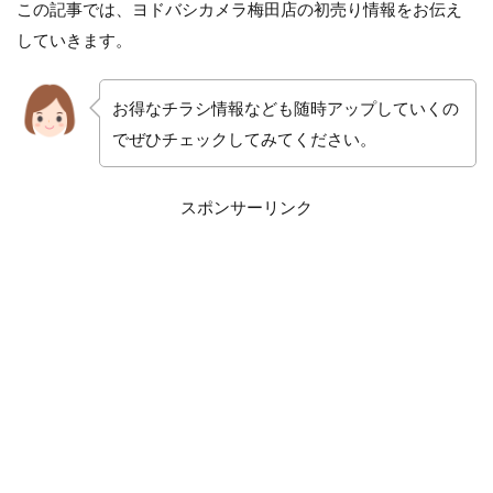
この記事では、ヨドバシカメラ梅田店の初売り情報をお伝え
していきます。
お得なチラシ情報なども随時アップしていくの
でぜひチェックしてみてください。
スポンサーリンク