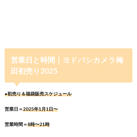
営業日と時間｜ヨドバシカメラ梅
田初売り2025
●初売り＆福袋販売スケジュール
営業日＝
2025年1月1日〜
営業時間＝
8時〜21時