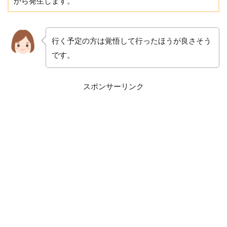
から発生します。
行く予定の方は覚悟して行ったほうが良さそう
です。
スポンサーリンク