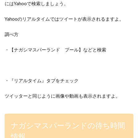
にはYahooで検索しましょう。
Yahooのリアルタイムではツイートが表示されるますよ。
調べ方
・【ナガシマスパーランド プール】などと検索
・『リアルタイム』タブをチェック
ツイッターと同じように画像や動画も表示されますよ。
ナガシマスパーランドの待ち時間
情報