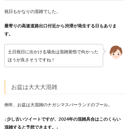
祝日もかなりの混雑でした。
最寄りの高速道路出口付近から渋滞が発生する日もありま
す。
土日祝日に出かける場合は混雑覚悟で向かった
ほうが良さそうですね！
お盆は大大大混雑
例年、お盆は大混雑のナガシマスパーランドのプール。
↓少し古いツイートですが、2024年の混雑具合はこのくらい
混雑すると予想できます。↓