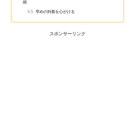
縮
5.5
早めの到着を心がける
スポンサーリンク