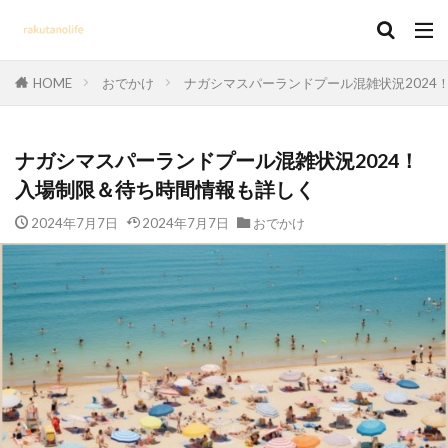
HOME
おでかけ
ナガシマスパーランドプール混雑状況2024
ナガシマスパーランドプール混雑状況2024！
入場制限＆待ち時間情報も詳しく
2024年7月7日
2024年7月7日
おでかけ