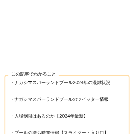
この記事でわかること
・
ナガシマスパーランドプール2024年の
混雑状況
・
ナガシマスパーランドプールのツイッター情報
・入場制限はあるのか【2024年最新】
・
プールの待ち時間情報【スライダー・入り口】