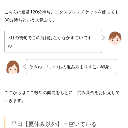
こちらは通常120分待ち、エクスプレスチケットを使っても
30分待ちという人気ぶり。
7月の初旬でこの混雑はなかなかすごいです
ね！
そうね…！いつもの混み方よりすごい印象。
ここからはここ数年の傾向をもとに、混み具合をお伝えして
いきます。
平日【夏休み以外】＝空いている