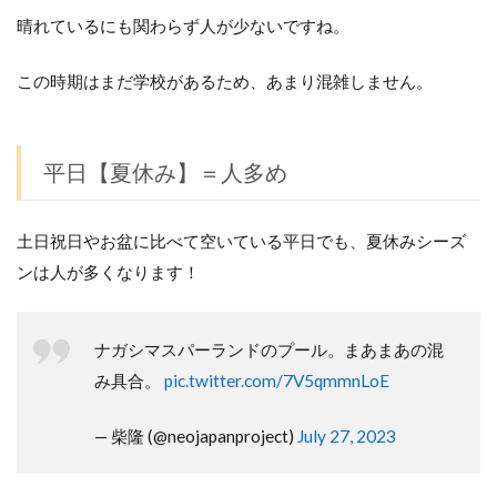
晴れているにも関わらず人が少ないですね。
この時期はまだ学校があるため、あまり混雑しません。
平日【夏休み】＝人多め
土日祝日やお盆に比べて空いている平日でも、夏休みシーズ
ンは人が多くなります！
ナガシマスパーランドのプール。まあまあの混
み具合。
pic.twitter.com/7V5qmmnLoE
— 柴隆 (@neojapanproject)
July 27, 2023