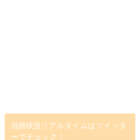
混雑状況リアルタイムはツイッタ
ーでチェック！