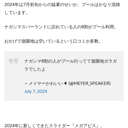
2024年は7月初旬からの猛暑のせいか、プールはかなり混雑
しています。
ナガシマスパーランドに訪れている人の8割がプール利用。
おかげで遊園地は空いているという口コミが多数。
ナガシマ8割の人がプール行ってて遊園地ガラガ
ラでしたよ
— メイヤーかわいい🔈 (@MEYER_SPEAKER)
July 7, 2024
2024年に新しくできたスライダー『メガアビス』。