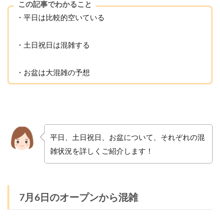
この記事でわかること
・平日は比較的空いている
・土日祝日は混雑する
・お盆は大混雑の予想
平日、土日祝日、お盆について、それぞれの混
雑状況を詳しくご紹介します！
7月6日のオープンから混雑