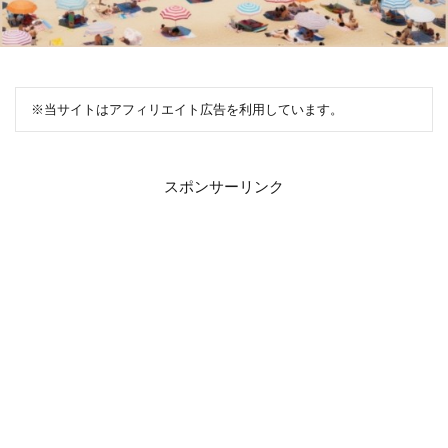
※当サイトはアフィリエイト広告を利用しています。
スポンサーリンク