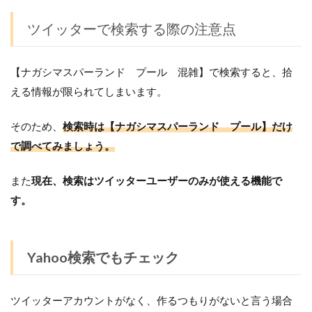
ツイッターで検索する際の注意点
【ナガシマスパーランド プール 混雑】で検索すると、拾
える情報が限られてしまいます。
そのため、
検索時は【ナガシマスパーランド プール】だけ
で調べてみましょう。
また
現在、検索はツイッターユーザーのみが使える機能で
す。
Yahoo検索でもチェック
ツイッターアカウントがなく、作るつもりがないと言う場合