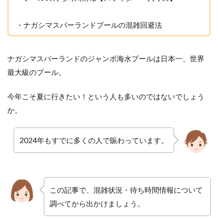
・
ナガシマスパーランドプールの混雑回避法
ナガシマスパーランドのジャンボ海水プールは日本一、世界
最大級のプール。
今年こそ夏に行きたい！という人も多いのではないでしょう
か
。
2024年もすでに多くの人で賑わっています。
この記事で、混雑状況・待ち時間情報について
調べてから出かけましょう。