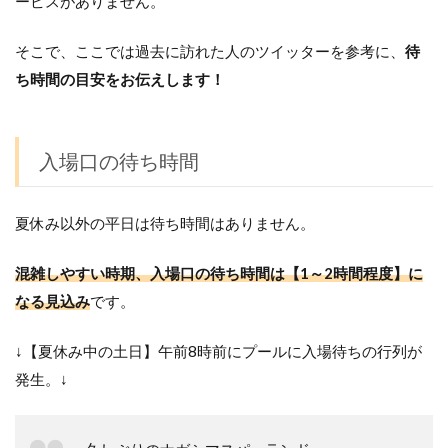
ービスがありません。
そこで、ここでは過去に訪れた人のツイッターを参考に、
待
ち時間の目安をお伝えします！
入場口の待ち時間
夏休み以外の平日は待ち時間はありません。
混雑しやすい時期、入場口の待ち時間は【1～2時間程度】に
なる見込み
です。
↓【夏休み中の土日】午前8時前にプールに入場待ちの行列が
発生。↓