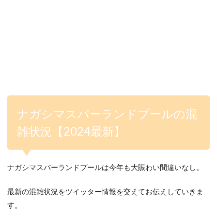
ナガシマスパーランドプールの混
雑状況【2024最新】
ナガシマスパーランドプールは今年も大賑わい間違いなし。
最新の混雑状況をツイッター情報を交えてお伝えしていきま
す。