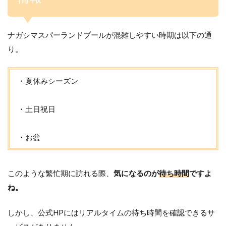
ナガシマスパーランドプールが混雑しやすい時期は以下の通
り。
・夏休みシーズン
・土日祝日
・お盆
このような繁忙期に訪れる際、
気になるのが
待ち時間
ですよ
ね。
しかし、公式HPにはリアルタイムの待ち時間を確認できるサ