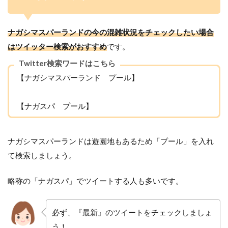
ナガシマスパーランドの今の混雑状況をチェックしたい場合
はツイッター検索がおすすめ
です。
Twitter検索ワードはこちら
【ナガシマスパーランド プール】
【ナガスパ プール】
ナガシマスパーランドは遊園地もあるため「プール」を入れ
て検索しましょう。
略称の「ナガスパ」でツイートする人も多いです。
必ず、『最新』のツイートをチェックしましょ
う！