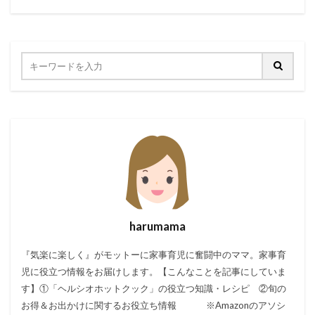
harumama
『気楽に楽しく』がモットーに家事育児に奮闘中のママ。家事育
児に役立つ情報をお届けします。【こんなことを記事にしていま
す】①「ヘルシオホットクック」の役立つ知識・レシピ ②旬の
お得＆お出かけに関するお役立ち情報 ※Amazonのアソシ