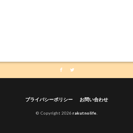
プライバシーポリシー
お問い合わせ
© Copyright 2026
rakutnolife
.