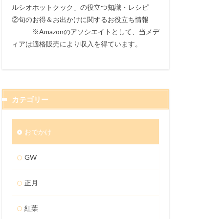
ルシオホットクック」の役立つ知識・レシピ
②旬のお得＆お出かけに関するお役立ち情報
※Amazonのアソシエイトとして、当メデ
ィアは適格販売により収入を得ています。
カテゴリー
おでかけ
GW
正月
紅葉