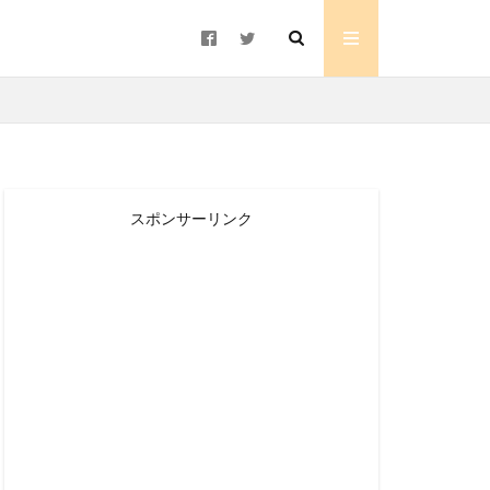
スポンサーリンク