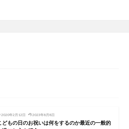
2020年2月12日
2023年8月8日
こどもの日のお祝いは何をするのか最近の一般的