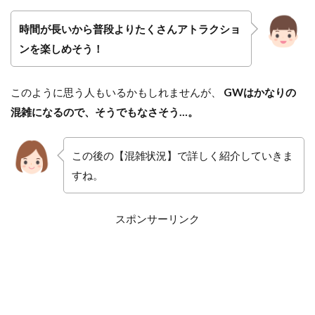
時間が長いから普段よりたくさんアトラクショ
ンを楽しめそう！
このように思う人もいるかもしれませんが、
GWはかなりの
混雑になるので、そうでもなさそう…。
この後の【混雑状況】で詳しく紹介していきま
すね。
スポンサーリンク