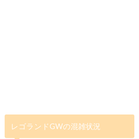
レゴランドGWの混雑状況