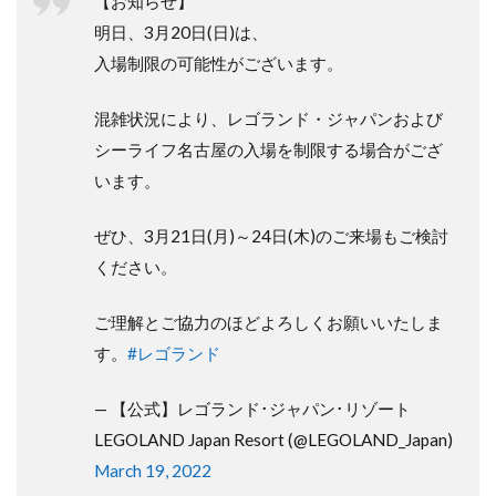
【お知らせ】
明日、3月20日(日)は、
入場制限の可能性がございます。
混雑状況により、レゴランド・ジャパンおよび
シーライフ名古屋の入場を制限する場合がござ
います。
ぜひ、3月21日(月)～24日(木)のご来場もご検討
ください。
ご理解とご協力のほどよろしくお願いいたしま
す。
#レゴランド
— 【公式】レゴランド･ジャパン･リゾート
LEGOLAND Japan Resort (@LEGOLAND_Japan)
March 19, 2022