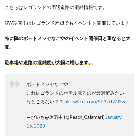
こちらはレゴランドの周辺道路の混雑情報です。
GW期間中はレゴランド周辺でもイベントを開催しています。
特に隣のポートメッセなごやのイベント開催日と重なると大
変。
駐車場や道路の混雑度が大幅に増します。
ポートメッセなごや
これレゴランドのホテル取るのが最適解みたい
なところない？？
pic.twitter.com/5P3xtI7N3w
— ぴいち@休暇中 (@Peach_Calamari)
January
15, 2023