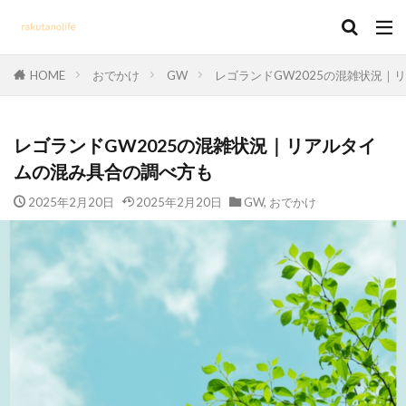
HOME
おでかけ
GW
レゴランドGW2025の混雑状況｜
レゴランドGW2025の混雑状況｜リアルタイ
ムの混み具合の調べ方も
2025年2月20日
2025年2月20日
GW
,
おでかけ