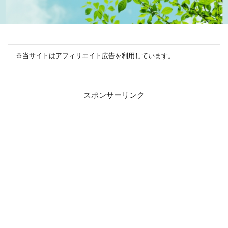
※当サイトはアフィリエイト広告を利用しています。
スポンサーリンク