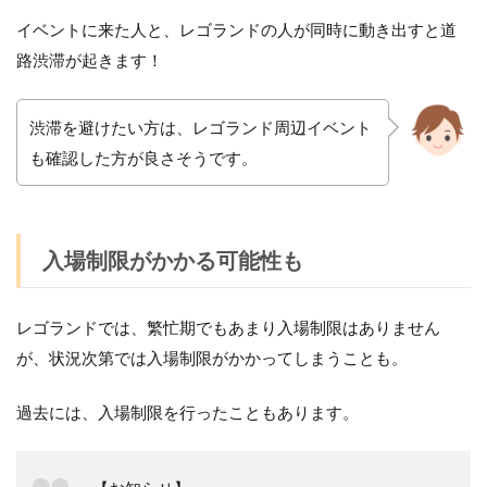
イベントに来た人と、レゴランドの人が同時に動き出すと道
路渋滞が起きます！
渋滞を避けたい方は、レゴランド周辺イベント
も確認した方が良さそうです。
入場制限がかかる可能性も
レゴランドでは、繁忙期でもあまり入場制限はありません
が、
状況次第では
入場制限がかかってしまうことも。
過去には、入場制限を行ったこともあります。