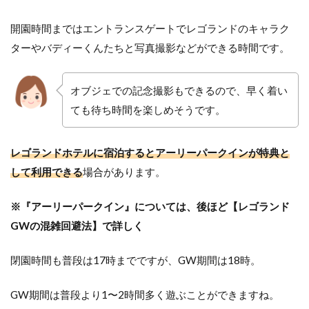
開園時間まではエントランスゲートでレゴランドのキャラク
ターやバディーくんたちと写真撮影などができる時間です。
オブジェでの記念撮影もできるので、早く着い
ても待ち時間を楽しめそうです。
レゴランドホテルに宿泊するとアーリーパークインが特典と
して利用できる
場合があります。
※『アーリーパークイン』については、後ほど【レゴランド
GWの混雑回避法】で詳しく
閉園時間も普段は17時までですが、GW期間は18時。
GW期間は普段より1〜2時間多く遊ぶことができますね。