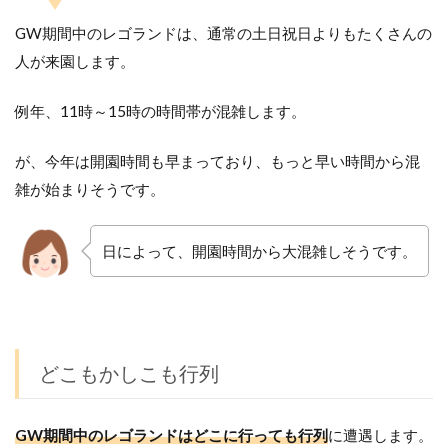
GW期間中のレゴランドは、通常の土日祝日よりもたくさんの
人が来園します。
例年、11時～15時の時間帯が混雑します。
が、今年は開園時間も早まっており、もっと早い時間から混
雑が始まりそうです。
日によって、開園時間から大混雑しそうです。
どこもかしこも行列
GW期間中のレゴランドはどこに行っても行列
に遭遇します。