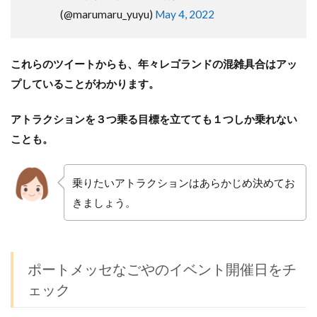
(@marumaru_yuyu)
May 4, 2022
これらのツイートからも、年々レゴランドの混雑具合はアッ
プしていることがわかります。
アトラクションを３つ乗る目標を立てても１つしか乗れない
ことも。
乗りたいアトラクションはあらかじめ決めてお
きましょう。
ポートメッセなごやのイベント開催日をチ
ェック