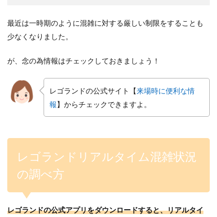
最近は一時期のように混雑に対する厳しい制限をすることも
少なくなりました。
が、念の為情報はチェックしておきましょう！
レゴランドの公式サイト【
来場時に便利な情
報
】からチェックできますよ。
レゴランドリアルタイム混雑状況
の調べ方
レゴランドの公式アプリをダウンロードすると、リアルタイ