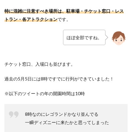
特に混雑に注意すべき場所は、駐車場・チケット窓口・レス
トラン・各アトラクション
です。
ほぼ全部ですね。
チケット窓口、入場口も並びます。
過去の5月5日には8時ですでに行列ができていました！
※以下のツイートの年の開園時間は10時
8時なのにレゴランドかなり並んでる
一瞬ディズニーに来たかと思ってしまった