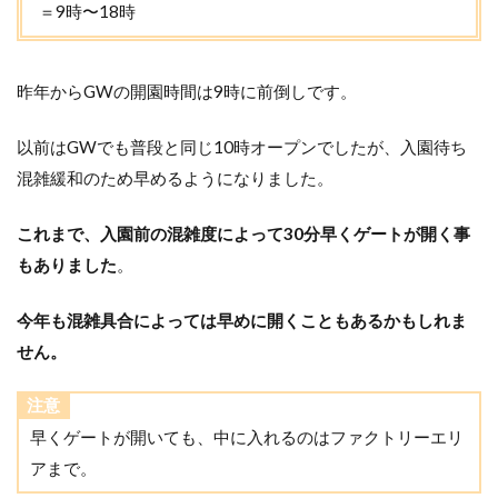
＝9時〜18時
昨年からGWの開園時間は9時に前倒しです。
以前はGWでも普段と同じ10時オープンでしたが、入園待ち
混雑緩和のため早めるようになりました。
これまで、入園前の混雑度によって30分早くゲートが開く事
もありました
。
今年も混雑具合によっては早めに開くこともあるかもしれま
せん。
注意
早くゲートが開いても、中に入れるのはファクトリーエリ
アまで。