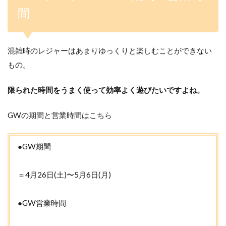
間
混雑時のレジャーはあまりゆっくりと楽しむことができない
もの。
限られた時間をうまく使って効率よく遊びたいですよね。
GWの期間と営業時間はこちら
●GW期間
＝4月26日(土)〜5月6日(月)
●GW営業時間