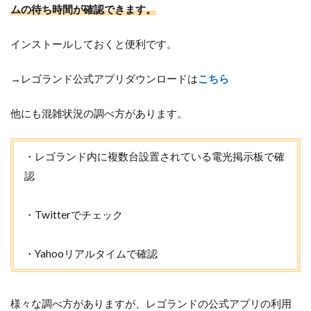
ムの待ち時間が確認できます。
インストールしておくと便利です。
→レゴランド公式アプリダウンロードは
こちら
他にも混雑状況の調べ方があります。
・レゴランド内に複数台設置されている電光掲示板で確
認
・Twitterでチェック
・Yahooリアルタイムで確認
様々な調べ方がありますが、レゴランドの公式アプリの利用