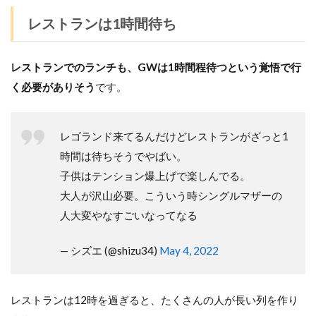
レストランは1時間待ち
レストランでのランチも、GWは1時間程待つという覚悟で行
く必要がありそう
です。
レゴランド来てるんだけどレストランがざっと1
時間は待ちそうでやばい。
子供はテンション爆上げで楽しんでる。
大人が沢山必要。こういう時シングルマザーの
人大変やなすごいなってなる
— シズエ (@shizu34)
May 4, 2022
レストランは12時を過ぎると、たくさんの人が長い列を作り