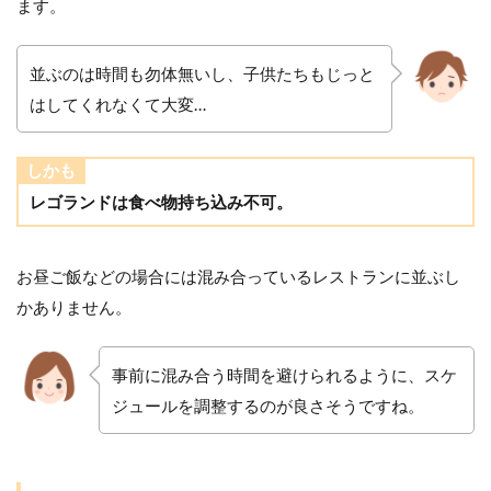
ます。
並ぶのは時間も勿体無いし、子供たちもじっと
はしてくれなくて大変…
しかも
レゴランドは食べ物持ち込み不可。
お昼ご飯などの場合には混み合っているレストランに並ぶし
かありません。
事前に混み合う時間を避けられるように、スケ
ジュールを調整するのが良さそうですね。