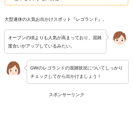
大型連休の人気お出かけスポット『レゴランド』。
オープンの頃よりも人気が高まっており、混雑
度合いがアップしているみたい。
GWのレゴランドの混雑状況についてしっかり
チェックしてから出かけましょう！
スポンサーリンク