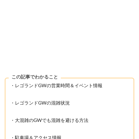
この記事でわかること
・レゴランドGWの営業時間＆イベント情報
・レゴランドGWの混雑状況
・大混雑のGWでも混雑を避ける方法
・駐車場＆アクセス情報