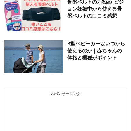
骨盤ベルトのお勧め|ピジ
ョン妊娠中から使える骨
盤ベルトの口コミ感想
B型ベビーカーはいつから
使えるのか｜赤ちゃんの
体格と機種がポイント
スポンサーリンク