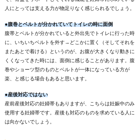
人にとっては支える力が物足りなく感じられるでしょう。
●腹巻とベルトが分かれていてトイレの時に面倒
腹帯とベルトが分かれていると外出先でトイレに行った時
に、いちいちベルトを外す→どこかに置く（そしてそれを
またあとで着ける）というのが、お腹が大きくなり動きに
くくなってきた時には、面倒に感じることがあります。腹
巻やショーツ型のものとベルトが一体になっている方が
楽、と感じる場合もあると思います。
●産後対応ではない
産前産後対応の妊婦帯もありますが、こちらは妊娠中のみ
使用する妊婦帯です。産後も対応のものを求めている人に
は向かないでしょう。