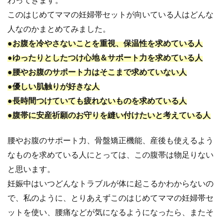
このはじめてママの妊婦帯セットが向いている人はどんな
人なのかまとめてみました。
●お腹を冷やさないことを重視、保温性を求めている人
●ゆったりとしたつけ心地＆サポート力を求めている人
●腰やお腹のサポート力はそこまで求めていない人
●優しい肌触りが好きな人
●長時間つけていても疲れないものを求めている人
●腹帯に安産祈願のお守りを縫い付けたいと考えている人
腰やお腹のサポート力、骨盤矯正機能、産後も使えるよう
なものを求めている人にとっては、この腹帯は物足りない
と思います。
妊娠中はいつどんなトラブルが体に起こるかわからないの
で、私のように、とりあえずこのはじめてママの妊婦帯セ
ットを使い、腰痛などが気になるようになったら、またそ