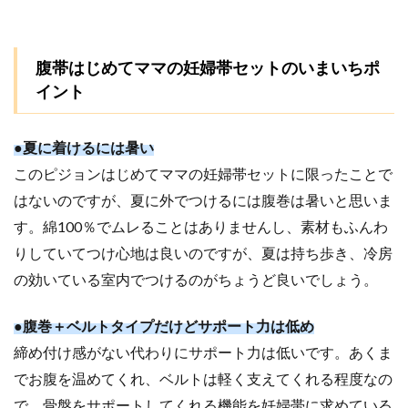
腹帯はじめてママの妊婦帯セットのいまいちポ
イント
●夏に着けるには暑い
このピジョンはじめてママの妊婦帯セットに限ったことで
はないのですが、夏に外でつけるには腹巻は暑いと思いま
す。綿100％でムレることはありませんし、素材もふんわ
りしていてつけ心地は良いのですが、夏は持ち歩き、冷房
の効いている室内でつけるのがちょうど良いでしょう。
●
腹巻＋ベルトタイプだけどサポート力は低め
締め付け感がない代わりにサポート力は低いです。あくま
でお腹を温めてくれ、ベルトは軽く支えてくれる程度なの
で、骨盤をサポートしてくれる機能を妊婦帯に求めている