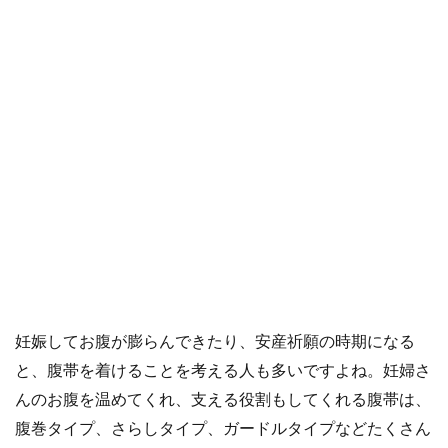
妊娠してお腹が膨らんできたり、安産祈願の時期になる
と、腹帯を着けることを考える人も多いですよね。妊婦さ
んのお腹を温めてくれ、支える役割もしてくれる腹帯は、
腹巻タイプ、さらしタイプ、ガードルタイプなどたくさん