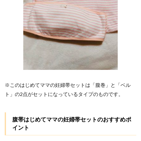
※このはじめてママの妊婦帯セットは「腹巻」と「ベル
ト」の2点がセットになっているタイプのものです。
腹帯はじめてママの妊婦帯セットのおすすめポ
イント