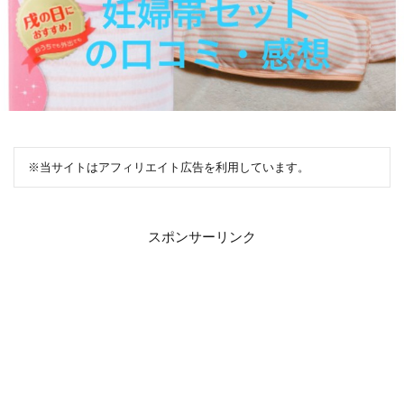
※当サイトはアフィリエイト広告を利用しています。
スポンサーリンク