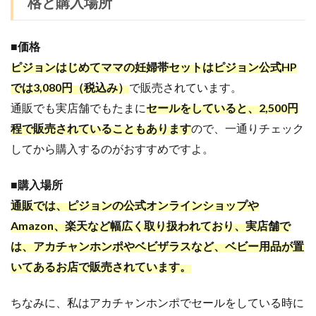
格と購入場所
■価格
ピジョンはじめてママの妊婦帯セットは
ピジョン公式HP
では3,080円（税込み）
で販売されています。
通販でも実店舗でもたまに
セールをしていると、2,500円
程で販売されていることもあります
ので、一通りチェック
してから購入するのがおすすめですよ。
■購入場所
通販では、ピジョンの公式オンラインショップや
Amazon、楽天など幅広く取り扱われており、
実店舗で
は、アカチャンホンポやベビザラスなど、ベビー用品が置
いてあるお店で販売されています。
ちなみに、私はアカチャンホンポでセールをしている時に