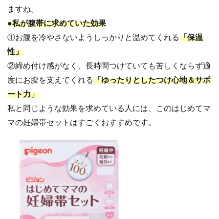
ますね。
●私が腹帯に求めていた効果
①お腹を冷やさないようしっかりと温めてくれる
「保温
性」
②締め付け感がなく、長時間つけていても苦しくならず適
度にお腹を支えてくれる
「ゆったりとしたつけ心地＆サポ
ート力」
私と同じような効果を求めている人には、
このはじめてマ
マの妊婦帯セットはすごくおすすめです。