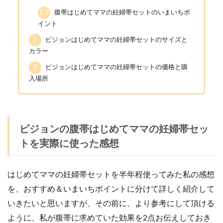
1.2
腹帯はじめてママの妊婦帯セットのいまいちポ
イント
2
ピジョンはじめてママの妊婦帯セットのサイズと
カラー
3
ピジョンはじめてママの妊婦帯セットの価格と購
入場所
ピジョンの腹帯はじめてママの妊婦帯セッ
トを実際に使った感想
はじめてママの妊婦帯セットを半年程使ってみた私の感想
を、おすすめ＆いまいちポイントに分けて詳しく紹介して
いきたいと思いますが、その前に、
より参考にして頂ける
ように、私が腹帯に求めていた効果を2点お伝えしておき