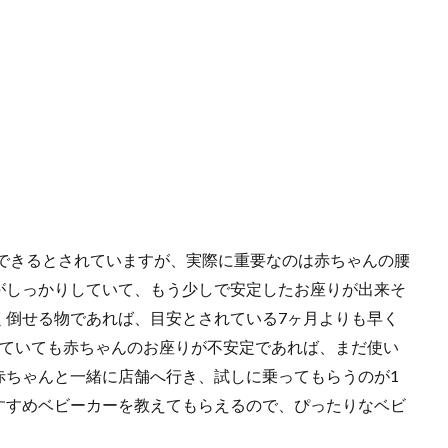
用できるとされていますが、実際に重要なのは赤ちゃんの腰
がしっかりしていて、もう少しで安定したお座りが出来そ
く倒せる物であれば、目安とされている7ヶ月よりも早く
していても赤ちゃんのお座りが不安定であれば、まだ使い
赤ちゃんと一緒に店舗へ行き、試しに乗ってもらうのが1
すすめベビーカーを教えてもらえるので、ぴったりなベビ