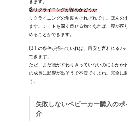
きます。
③リクライニングが深めかどうか
リクライニングの角度もそれぞれです。ほんの
ます。シートを深く倒せる物であれば、腰が座
めることができます。
以上の条件が揃っていれば、目安と言われる7
できます。
ただ、まだ腰がすわりきっていないのにもかか
の成長に影響が出そうで不安ですよね。完全に
う。
失敗しないベビーカー購入のポ
介