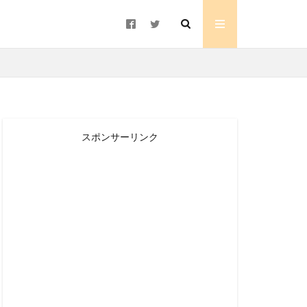
スポンサーリンク