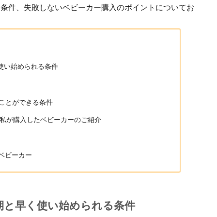
や条件、失敗しないベビーカー購入のポイントについてお
使い始められる条件
ことができる条件
私が購入したベビーカーのご紹介
ト
ベビーカー
期と早く使い始められる条件