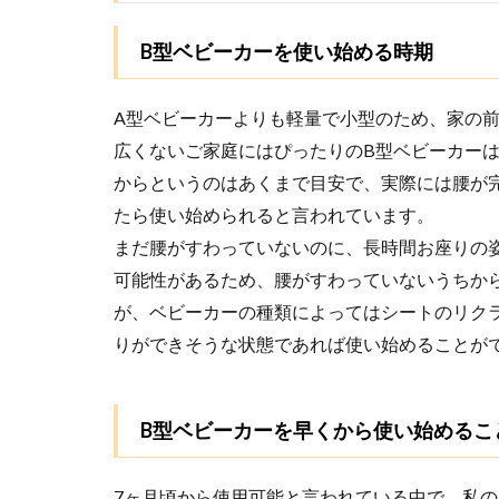
B型ベビーカーを使い始める時期
A型ベビーカーよりも軽量で小型のため、家の
広くないご家庭にはぴったりのB型ベビーカーは
からというのはあくまで目安で、実際には腰が
たら使い始められると言われています。
まだ腰がすわっていないのに、長時間お座りの
可能性があるため、腰がすわっていないうちか
が、ベビーカーの種類によってはシートのリク
りができそうな状態であれば使い始めることが
B型ベビーカーを早くから使い始めるこ
7ヶ月頃から使用可能と言われている中で、私の