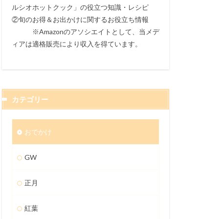
ルシオホットクック」の役立つ知識・レシピ
②旬のお得＆お出かけに関するお役立ち情報
※Amazonのアソシエイトとして、当メデ
ィアは適格販売により収入を得ています。
カテゴリー
おでかけ
GW
正月
紅葉