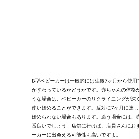
B型ベビーカーは一般的には生後7ヶ月から使
がすわっているかどうかです。赤ちゃんの体格
うな場合は、ベビーカーのリクライニングが深
使い始めることができます。反対に7ヶ月に達
始められない場合もあります。迷う場合には、
番良いでしょう。店舗に行けば、店員さんにお
ーカーに出会える可能性も高いですよ。