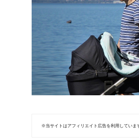
※当サイトはアフィリエイト広告を利用していま