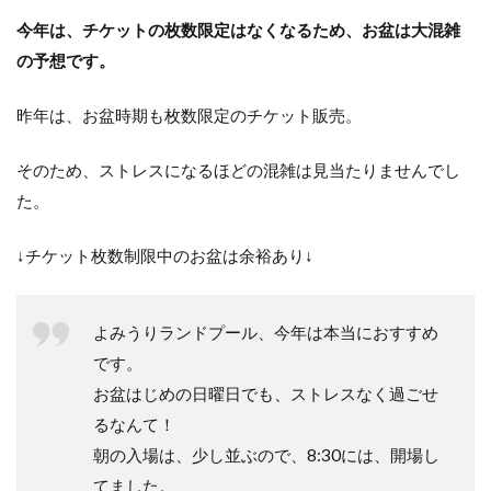
今年は、チケットの枚数限定はなくなるため、お盆は大混雑
の予想です。
昨年は、お盆時期も枚数限定のチケット販売。
そのため、ストレスになるほどの混雑は見当たりませんでし
た。
↓チケット枚数制限中のお盆は余裕あり↓
よみうりランドプール、今年は本当におすすめ
です。
お盆はじめの日曜日でも、ストレスなく過ごせ
るなんて！
朝の入場は、少し並ぶので、8:30には、開場し
てました。