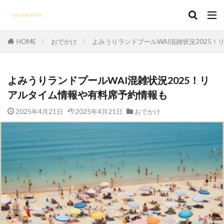
HOME
おでかけ
よみうりランドプールWAI混雑状況2025
よみうりランドプールWAI混雑状況2025！リ
アルタイム情報や有料席予約情報も
2025年4月21日
2025年4月21日
おでかけ