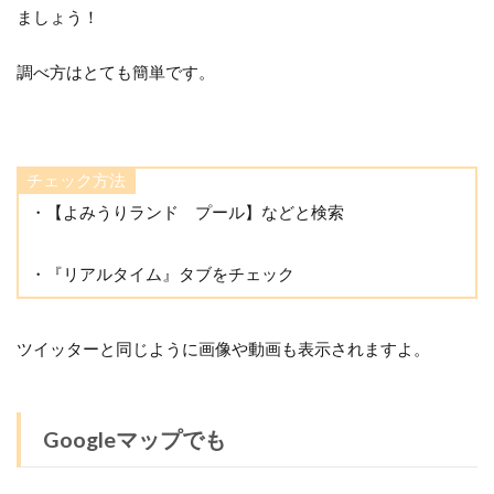
ましょう！
調べ方はとても簡単です。
チェック方法
・【よみうりランド プール】などと検索
・『リアルタイム』タブをチェック
ツイッターと同じように画像や動画も表示されますよ。
Googleマップでも