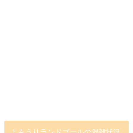
よみうりランドプールの混雑状況