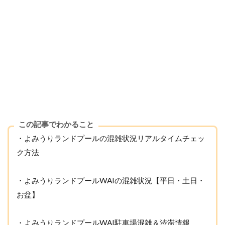
この記事でわかること
・よみうりランドプールの混雑状況リアルタイムチェッ
ク方法
・よみうりランドプールWAIの混雑状況【平日・土日・
お盆】
・よみうりランドプールWAI駐車場混雑＆渋滞情報