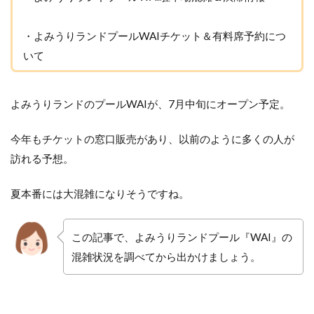
・よみうりランドプールWAIチケット＆有料席予約につ
いて
よみうりランドのプールWAIが、7月中旬にオープン予定。
今年もチケットの窓口販売があり、以前のように多くの人が
訪れる予想。
夏本番には大混雑になりそうですね。
この記事で、よみうりランドプール『WAI』の
混雑状況を調べてから出かけましょう。