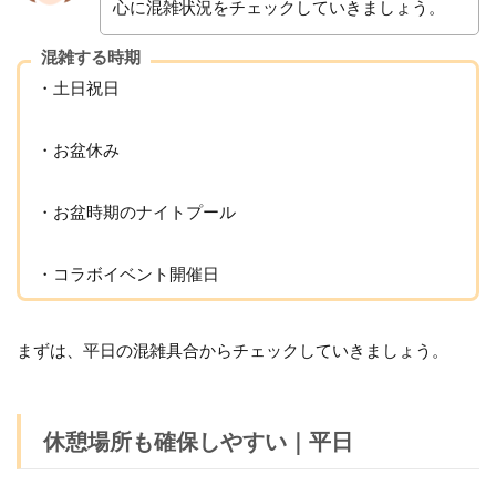
心に混雑状況をチェックしていきましょう。
混雑する時期
・土日祝日
・お盆休み
・お盆時期のナイトプール
・コラボイベント開催日
まずは、平日の混雑具合からチェックしていきましょう。
休憩場所も確保しやすい｜平日