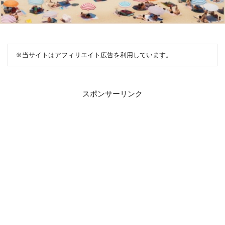
※当サイトはアフィリエイト広告を利用しています。
スポンサーリンク