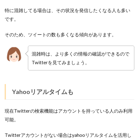
特に混雑してる場合は、その状況を発信したくなる人も多い
です。
そのため、ツイートの数も多くなる傾向があります。
混雑時は、より多くの情報の確認ができるので
Twitterを見てみましょう。
Yahooリアルタイムも
現在Twitterの検索機能はアカウントを持っている人のみ利用
可能。
Twitterアカウントがない場合はyahooリアルタイムを活用し