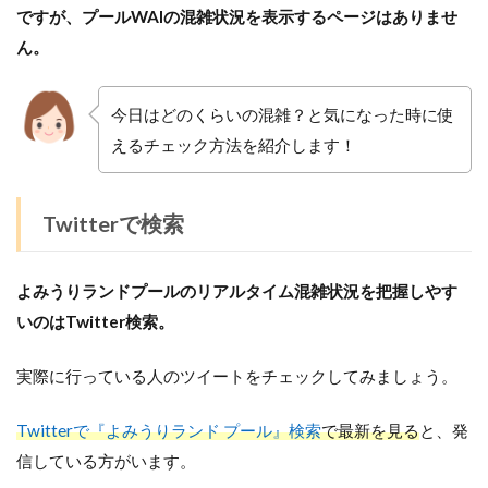
ですが、プールWAIの混雑状況を表示するページはありませ
ん。
今日はどのくらいの混雑？と気になった時に使
えるチェック方法を紹介します！
Twitterで検索
よみうりランドプールのリアルタイム混雑状況を把握しやす
いのはTwitter検索。
実際に行っている人のツイートをチェックしてみましょう。
Twitterで『よみうりランド プール』検索
で最新を見る
と、発
信している方がいます。