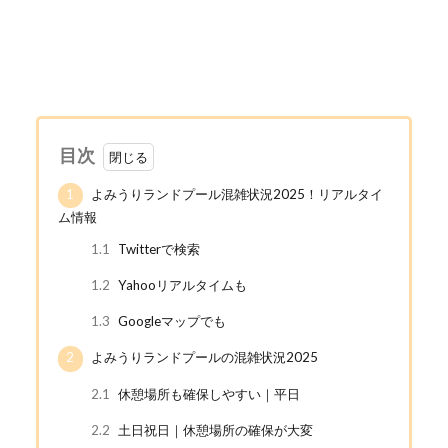
目次
1
よみうりランドプール混雑状況2025！リアルタイ
ム情報
1.1
Twitterで検索
1.2
Yahooリアルタイムも
1.3
Googleマップでも
2
よみうりランドプールの混雑状況2025
2.1
休憩場所も確保しやすい｜平日
2.2
土日祝日｜休憩場所の確保が大変