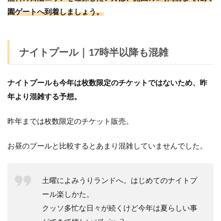
園ゲートへ到着しましょう。
ナイトプール｜17時半以降も混雑
ナイトプールも今年は枚数限定のチケットではないため、昨
年より混雑する予想。
昨年までは枚数限定のチケット販売。
お昼のプールと比較するとあまり混雑していませんでした。
土曜によみうりランドへ。はじめてのナイトプ
ール楽しかた。
クッソ多忙な日々が続くけど今年は夏らしい事