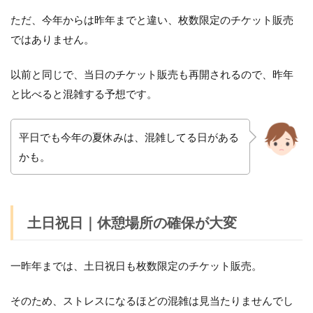
ただ、今年からは昨年までと違い、枚数限定のチケット販売
ではありません。
以前と同じで、当日のチケット販売も再開されるので、昨年
と比べると混雑する予想です。
平日でも今年の夏休みは、混雑してる日がある
かも。
土日祝日｜
休憩場所の確保が大変
一昨年までは、土日祝日も枚数限定のチケット販売。
そのため、ストレスになるほどの混雑は見当たりませんでし