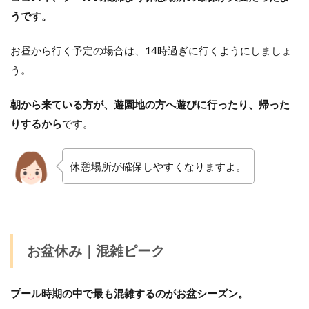
うです。
お昼から行く予定の場合は、14時過ぎに行くようにしましょ
う。
朝から来ている方が、遊園地の方へ遊びに行ったり、帰った
りするから
です。
休憩場所が確保しやすくなりますよ。
お盆休み｜混雑ピーク
プール時期の中で最も混雑するのがお盆シーズン。