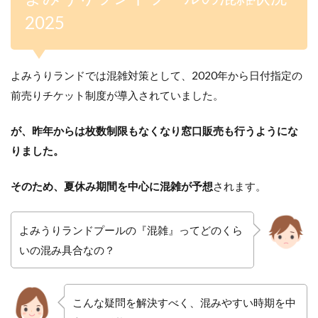
2025
よみうりランドでは
混雑対策として、2020年から日付指定の
前売りチケット制度が導入されていました。
が、昨年からは枚数制限もなくなり窓口販売も行うようにな
りました。
そのため、夏休み期間を中心に混雑が予想
されます。
よみうりランドプールの『混雑』ってどのくら
いの混み具合なの？
こんな疑問を解決すべく、混みやすい時期を中