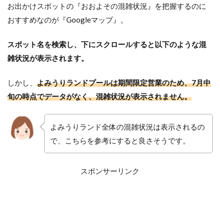
お出かけスポットの『おおよその混雑状況』を把握するのに
おすすめなのが『Googleマップ』。
スポット名を検索し、下にスクロールすると以下のような混
雑状況が表示されます。
しかし、
よみうりランドプールは期間限定営業のため、7月中
旬の時点でデータがなく、混雑状況が表示されません。
よみうりランド全体の混雑状況は表示されるの
で、こちらを参考にすると良さそうです。
スポンサーリンク