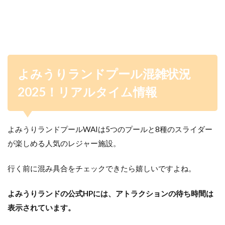
よみうりランドプール混雑状況
2025！リアルタイム情報
よみうりランドプールWAIは5つのプールと8種のスライダー
が楽しめる人気のレジャー施設。
行く前に混み具合をチェックできたら嬉しいですよね。
よみうりランドの公式HPには、アトラクションの待ち時間は
表示されています。