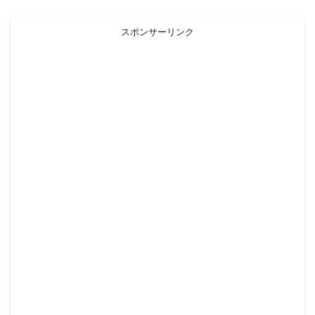
スポンサーリンク