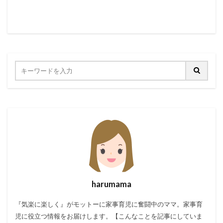
harumama
『気楽に楽しく』がモットーに家事育児に奮闘中のママ。家事育
児に役立つ情報をお届けします。【こんなことを記事にしていま