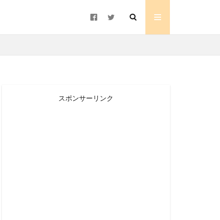
スポンサーリンク