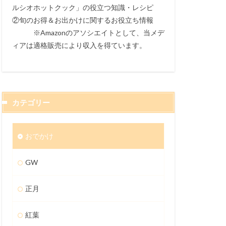
ルシオホットクック」の役立つ知識・レシピ
②旬のお得＆お出かけに関するお役立ち情報
※Amazonのアソシエイトとして、当メデ
ィアは適格販売により収入を得ています。
カテゴリー
おでかけ
GW
正月
紅葉