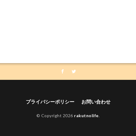
プライバシーポリシー
お問い合わせ
© Copyright 2026
rakutnolife
.